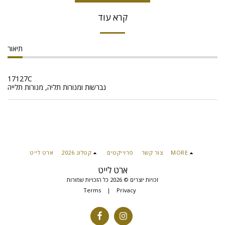
קרא עוד
תיאור
17127C
נברשות ומנורות תליה, מנורות תלייה
MORE
צור קשר
פרוייקטים
קטלוג 2026
ארט לייט
ארט לייט
זכויות יוצרים © 2026 כל הזכויות שמורות
Terms
|
Privacy