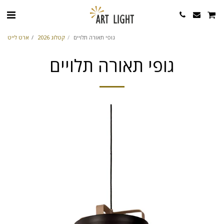
גופי תאורה תלויים
קטלוג 2026
ארט לייט
גופי תאורה תלויים