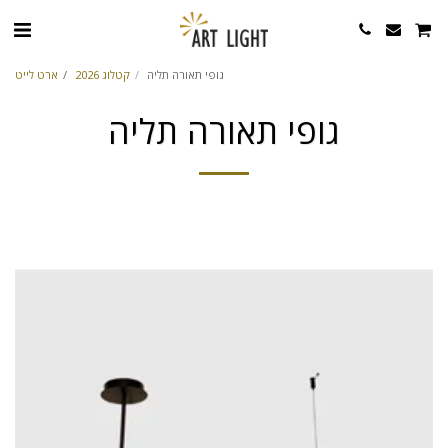
גופי תאורה תליה
קטלוג 2026
ארט לייט
גופי תאורה תליה