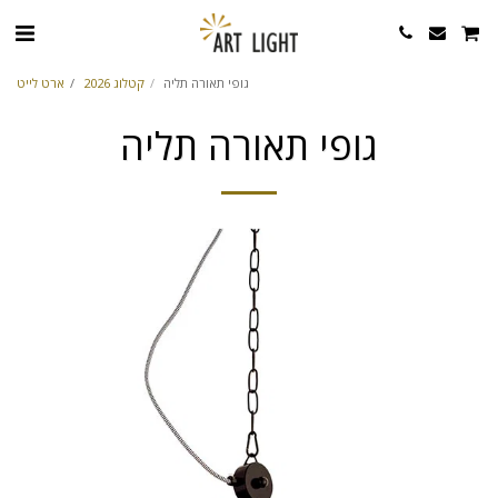
גופי תאורה תליה
קטלוג 2026
ארט לייט
גופי תאורה תליה