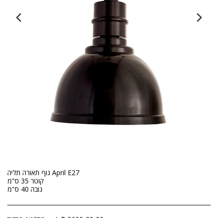
גוף תאורה תליה April E27
קוטר 35 ס"מ
גובה 40 ס"מ