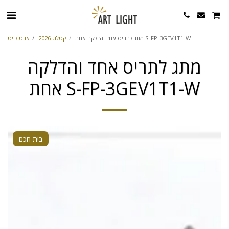
מתג לתריס אחד והדלקה אחת S-FP-3GEV1T1-W
קטלוג 2026
ארט לייט
מתג לתריס אחד והדלקה
אחת S-FP-3GEV1T1-W
בית חכם