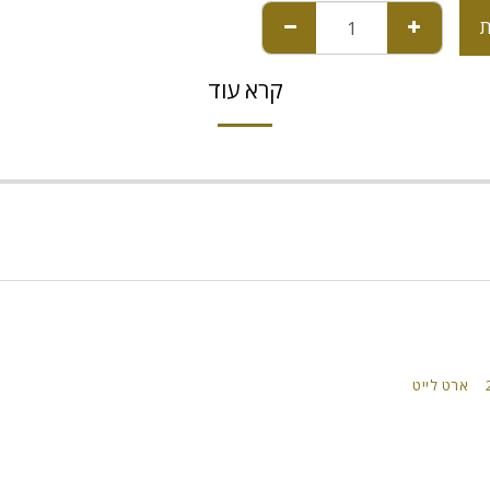
ת
קרא עוד
ארט לייט