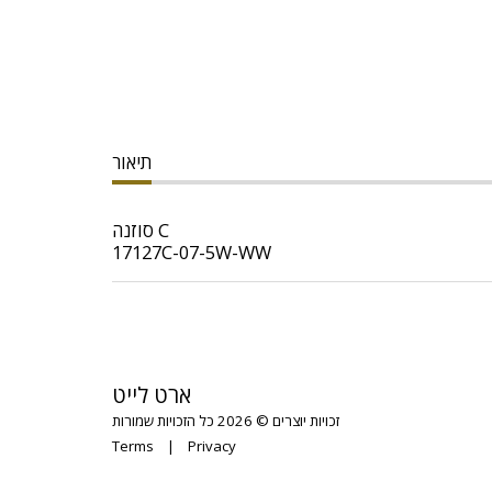
תיאור
סוזנה C
17127C-07-5W-WW
ארט לייט
זכויות יוצרים © 2026 כל הזכויות שמורות
Terms
|
Privacy