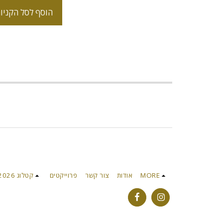
הוסף לסל הקניו
MORE
אודות
צור קשר
פרוייקטים
קטלוג 2026