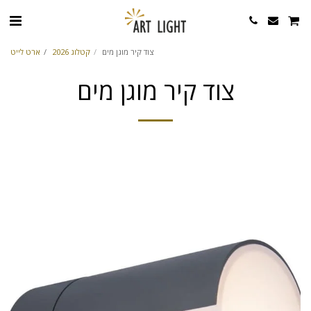
צוד קיר מוגן מים
קטלוג 2026
ארט לייט
צוד קיר מוגן מים