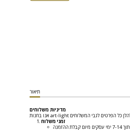
תיאור
מדיניות משלוחים
זמני משלוח