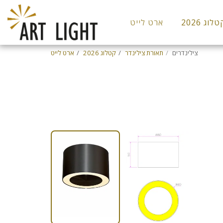
לוג 2026
ארט לייט
צילינדרים
תאורת צילינדר
קטלוג 2026
ארט לייט