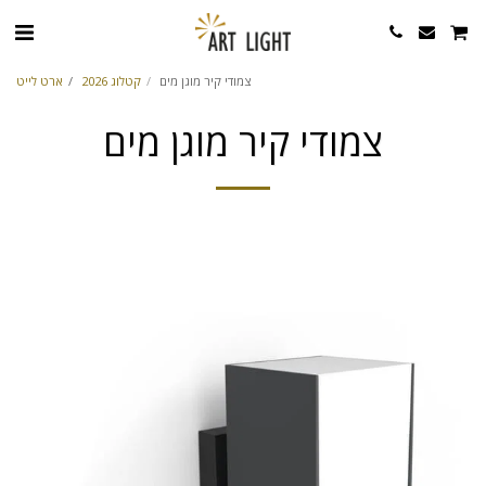
צמודי קיר מוגן מים
קטלוג 2026
ארט לייט
צמודי קיר מוגן מים