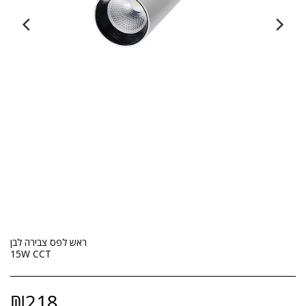
ראש לפס צבירה לבן
15W CCT
₪
218