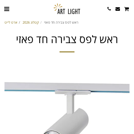
ראש לפס צבירה חד פאזי
קטלוג 2026
ארט לייט
ראש לפס צבירה חד פאזי