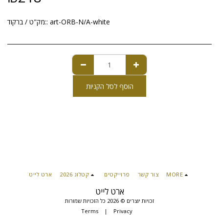
art-ORB-N/A-white
מק"ט / ברקוד::
הוסף לסל הקניות
MORE
צור קשר
פרוייקטים
קטלוג 2026
ארט לייט
ארט לייט
זכויות יוצרים © 2026 כל הזכויות שמורות
Terms
|
Privacy