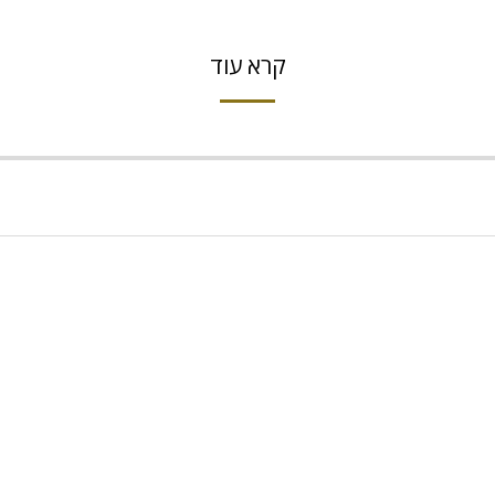
קרא עוד