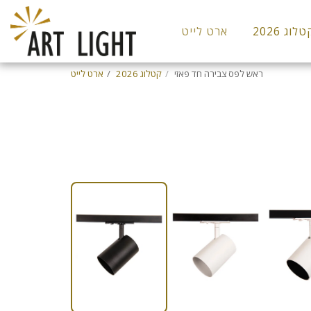
לוג 2026
ארט לייט
ראש לפס צבירה חד פאזי
קטלוג 2026
ארט לייט