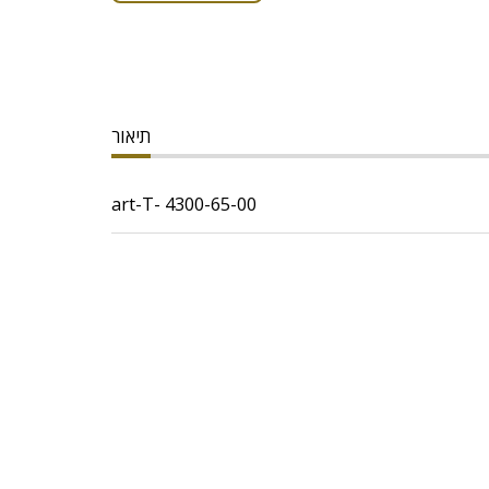
תיאור
art-T- 4300-65-00