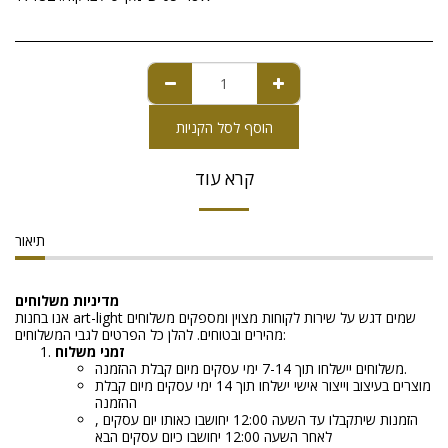
הוסף לסל הקניות
קרא עוד
תיאור
מדיניות משלוחים
אנו בחנות art-light שמים דגש על שירות לקוחות מצוין ומספקים משלוחים
מהירים ובטוחים. להלן כל הפרטים לגבי המשלוחים:
זמני משלוח
משלוחים יישלחו תוך 7-14 ימי עסקים מיום קבלת ההזמנה.
מוצרים בעיצוב וייצור אישי ישלחו תוך 14 ימי עסקים מיום קבלת
ההזמנה
הזמנות שיתקבלו עד השעה 12:00 יחושבו כאותו יום עסקים ,
לאחר השעה 12:00 יחושבו כיום עסקים הבא