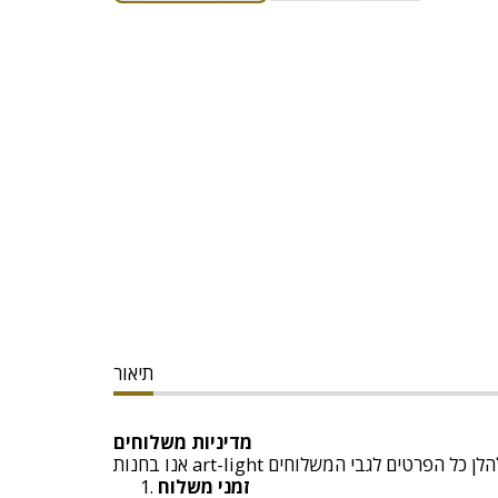
תיאור
מדיניות משלוחים
זמני משלוח