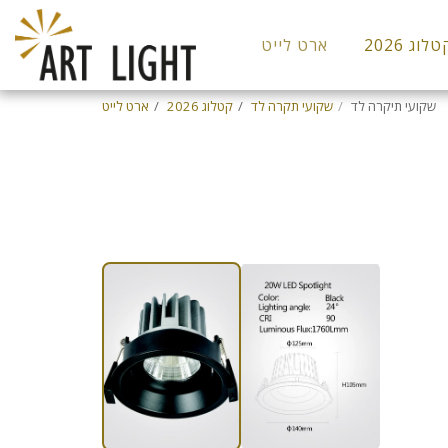
לוג 2026
ארט לייט
שקועי תיקרה לד
שקועי תקרה לד
קטלוג 2026
ארט לייט