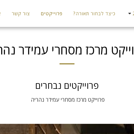
כיצד לבחור תאורה?
פרוייקטים
צור קשר
א
ייקט מרכז מסחרי עמידר נהר
פרוייקטים נבחרים
פרוייקט מרכז מסחרי עמידר נהריה 