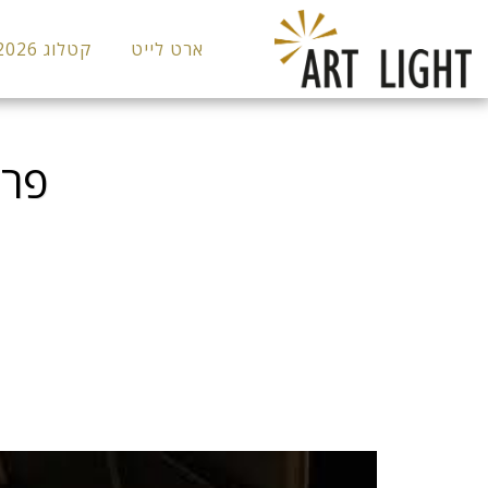
ארט לייט
קטלוג 2026
פרו