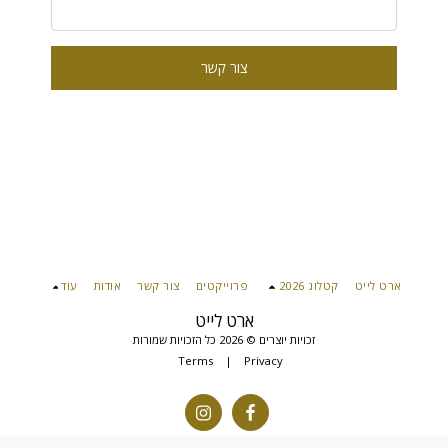
צור קשר
ארט לייט
קטלוג 2026
פרוייקטים
צור קשר
אודות
עוד
ארט לייט
זכויות יוצרים © 2026 כל הזכויות שמורות
Terms
|
Privacy