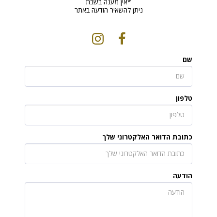
ניתן להשאיר הודעה באתר
שם
טלפון
כתובת הדואר האלקטרוני שלך
הודעה