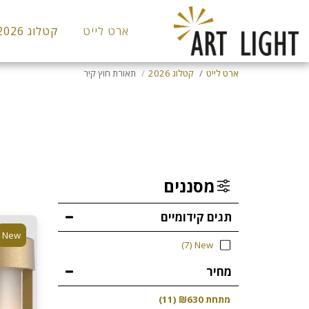
ארט לייט
קטלוג 2026
ארט לייט
קטלוג 2026
תאורת חוץ קיר
מסננים
תגים קידומיים
New
(7)
New
מחיר
מתחת
630
₪
(11)