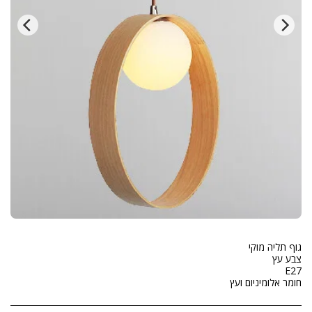
חומר אלומיניום ועץ