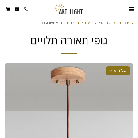
ארט לייט
קטלוג 2026
גופי תאורה תלויים
גופי תאורה תלויים
גופי תאורה תלויים
אזל במלאי