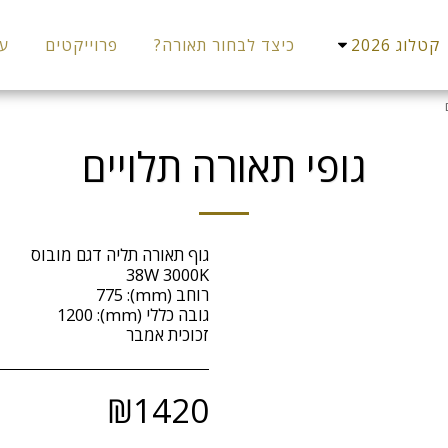
קטלוג 2026
כיצד לבחור תאורה?
פרוייקטים
עו
גופי תאורה תלויים
זכוכית אמבר
₪
1420