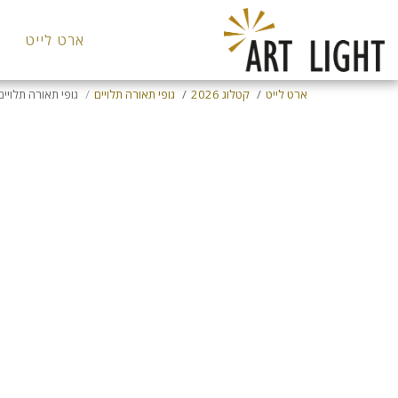
ארט לייט
ארט לייט
קטלוג 2026
גופי תאורה תלויים
גופי תאורה תלויים