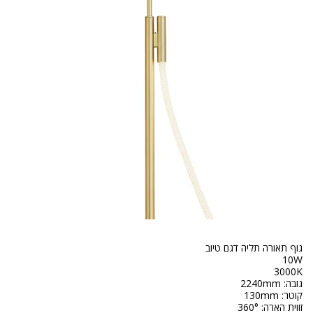
זווית הארה: 360°