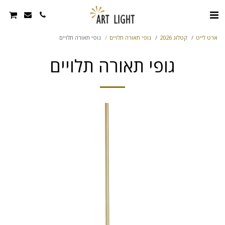
ארט לייט
קטלוג 2026
גופי תאורה תלויים
גופי תאורה תלויים
גופי תאורה תלויים