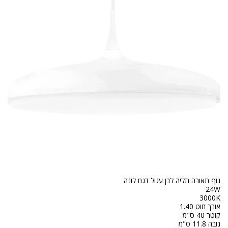
גובה 11.8 ס"מ