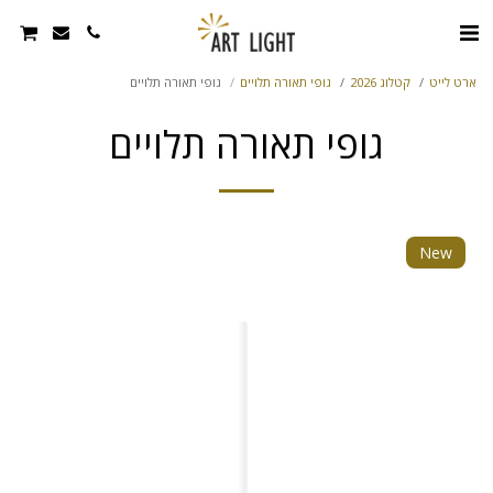
ארט לייט
קטלוג 2026
גופי תאורה תלויים
גופי תאורה תלויים
גופי תאורה תלויים
New