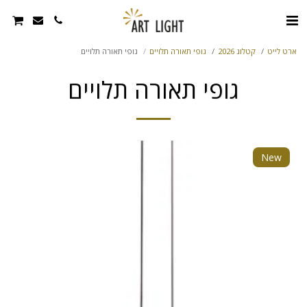
ארט לייט
קטלוג 2026
גופי תאורה תלויים
גופי תאורה תלויים
גופי תאורה תלויים
New