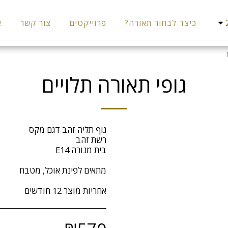
כיצד לבחור תאורה?
פרוייקטים
צור קשר
א
גופי תאורה תלויים
אחריות מוצר 12 חודשים