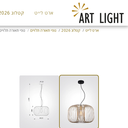
ארט לייט
קטלוג 2026
ארט לייט
קטלוג 2026
גופי תאורה תלויים
גופי תאורה תלויים