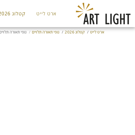
ארט לייט
קטלוג 2026
ארט לייט
קטלוג 2026
גופי תאורה תלויים
גופי תאורה תלויים