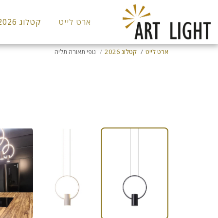
ארט לייט
קטלוג 2026
ארט לייט
קטלוג 2026
גופי תאורה תליה
נברשות ותליה