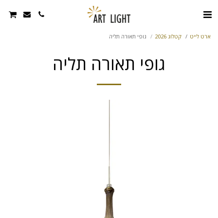
ארט לייט
קטלוג 2026
גופי תאורה תליה
גופי תאורה תליה