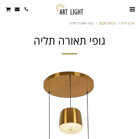
ארט לייט
קטלוג 2026
גופי תאורה תליה
גופי תאורה תליה