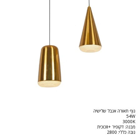
גובה כללי: 2800