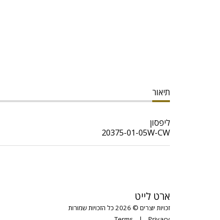
תיאור
ליפסון
20375-01-05W-CW
ארט לייט
זכויות יוצרים © 2026 כל הזכויות שמורות
Terms
|
Privacy