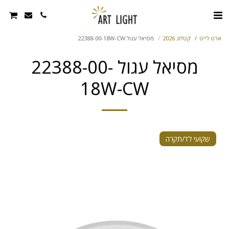
ארט לייט
קטלוג 2026
מסיאל עגול 22388-00-18W-CW
מסיאל עגול 22388-00-
18W-CW
שקועי לד/תקרה