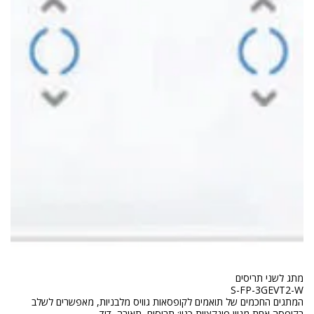
המתגים החכמים של תואמים לקופסאות גוויס מלבניות, מאפשרים לשלב