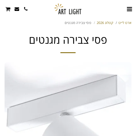
ארט לייט
קטלוג 2026
פסי צבירה מגנטים
פסי צבירה מגנטים