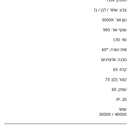
3000K / 4000K