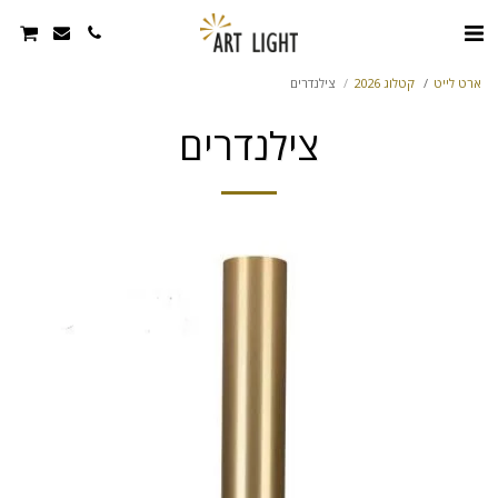
ארט לייט
קטלוג 2026
צילנדרים
צילנדרים