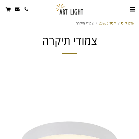
ארט לייט
קטלוג 2026
צמודי תיקרה
צמודי תיקרה