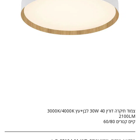
קיים קטרים 60/80