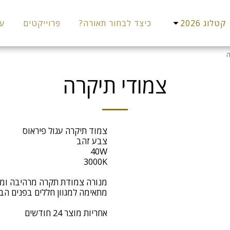
קטלוג 2026
כיצד לבחור תאורה?
פרוייקטים
עו
ה
צמודי תיקרה
אחריות מוצר 24 חודשים