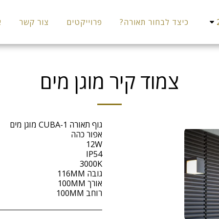
כיצד לבחור תאורה?
פרוייקטים
צור קשר
א
צמוד קיר מוגן מים
רוחב 100MM