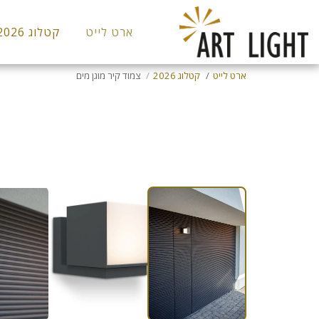
ארט לייט
קטלוג 2026
ארט לייט
קטלוג 2026
צמוד קיר מוגן מים