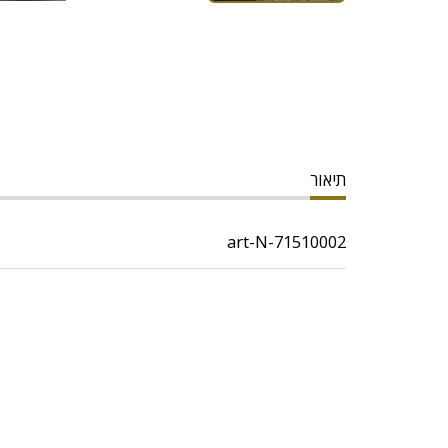
תיאור
art-N-71510002