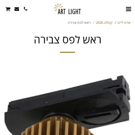
ארט לייט
קטלוג 2026
ראש לפס צבירה
ראש לפס צבירה