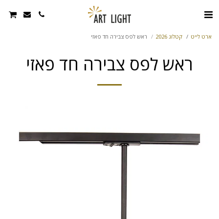
ארט לייט
קטלוג 2026
ראש לפס צבירה חד פאזי
ראש לפס צבירה חד פאזי