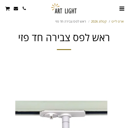
ארט לייט
קטלוג 2026
ראש לפס צבירה חד פזי
ראש לפס צבירה חד פזי