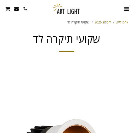
ארט לייט
קטלוג 2026
שקועי תיקרה לד
שקועי תיקרה לד