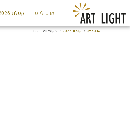
ארט לייט
קטלוג 2026
ארט לייט
קטלוג 2026
שקועי תיקרה לד