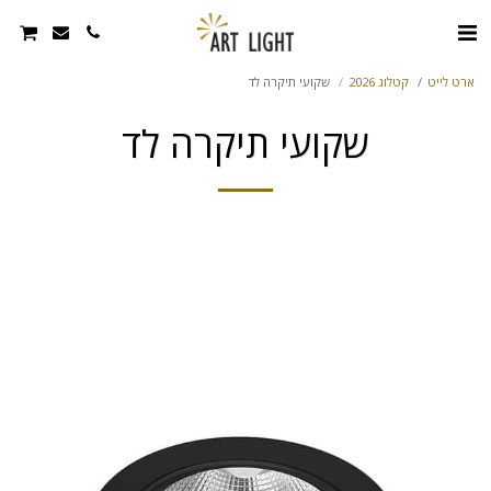
ארט לייט
קטלוג 2026
שקועי תיקרה לד
שקועי תיקרה לד