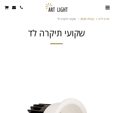
ארט לייט
קטלוג 2026
שקועי תיקרה לד
שקועי תיקרה לד