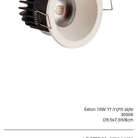
D9.5x7.3H/8cm