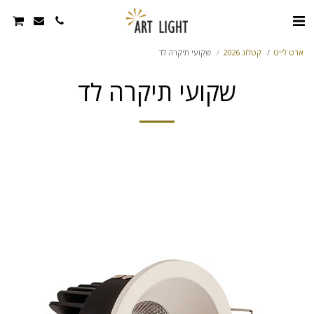
ארט לייט
קטלוג 2026
שקועי תיקרה לד
שקועי תיקרה לד