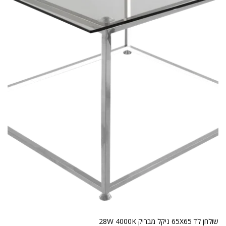
שולחן לד 65X65 ניקל מבריק 28W 4000K