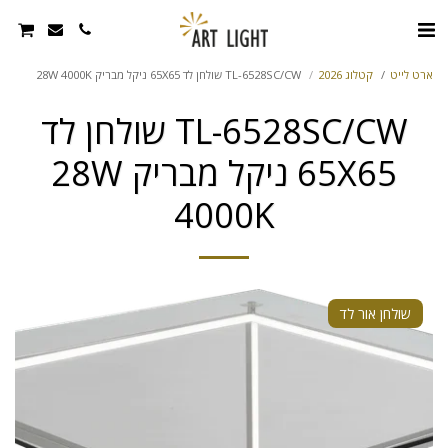
ארט לייט
קטלוג 2026
TL-6528SC/CW שולחן לד 65X65 ניקל מבריק 28W 4000K
TL-6528SC/CW שולחן לד
65X65 ניקל מבריק 28W
4000K
שולחן אור לד