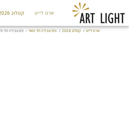
ארט לייט
קטלוג 2026
ארט לייט
קטלוג 2026
פסי צבירה חד פאזי
פס צבירה חד פא