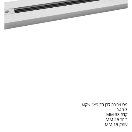
עומק 19 MM