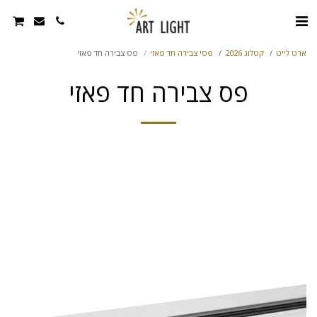
ארט לייט
קטלוג 2026
פסי צבירה חד פאזי
פס צבירה חד פאזי
פס צבירה חד פאזי