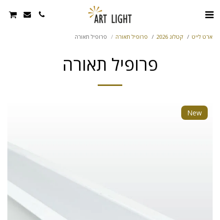
ארט לייט
קטלוג 2026
פרופיל תאורה
פרופיל תאורה
פרופיל תאורה
New