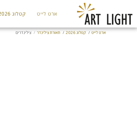
ארט לייט
קטלוג 2026
ארט לייט
קטלוג 2026
תאורת צילינדר
צילינדרים