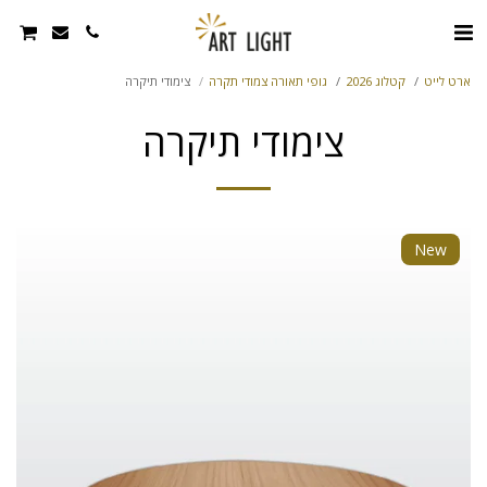
ארט לייט
קטלוג 2026
גופי תאורה צמודי תקרה
צימודי תיקרה
צימודי תיקרה
New