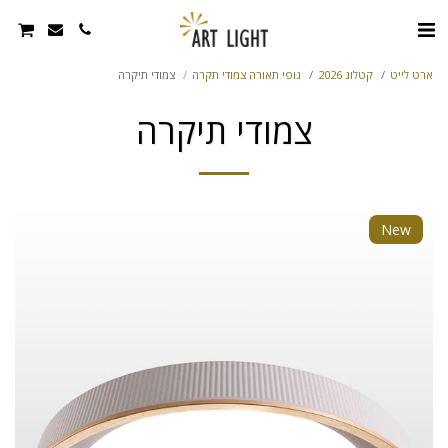
ארט לייט
קטלוג 2026
גופי תאורה צמודי תקרה
צמודי תיקרה
צמודי תיקרה
New